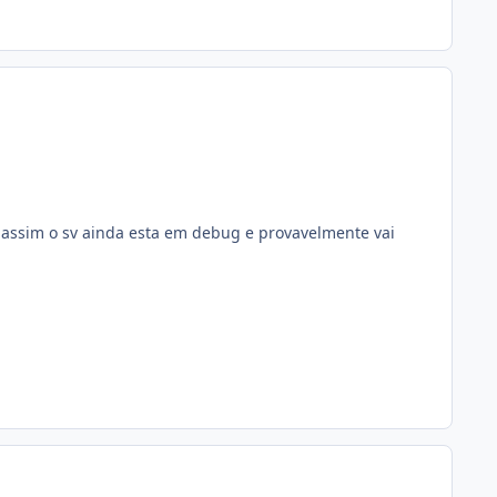
 assim o sv ainda esta em debug e provavelmente vai