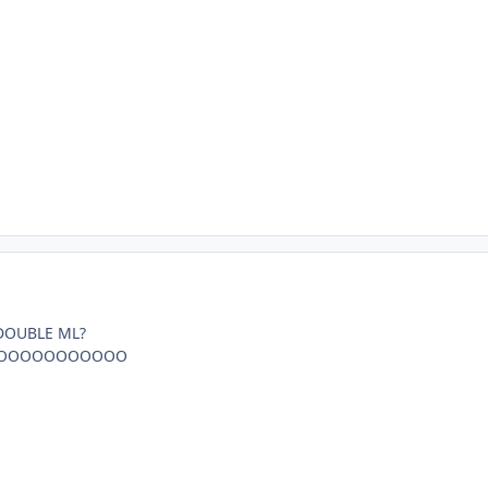
DOUBLE ML?
OOOOOOOOOOOO