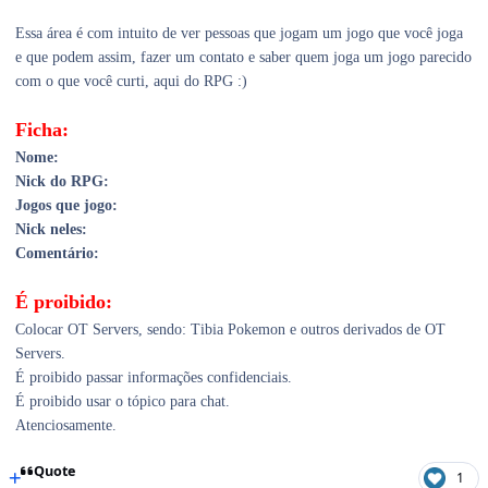
Essa área é com intuito de ver pessoas que jogam um jogo que você joga
e que podem assim, fazer um contato e saber quem joga um jogo parecido
com o que você curti, aqui do RPG :)
Ficha:
Nome:
Nick do RPG:
Jogos que jogo:
Nick neles:
Comentário:
É proibido:
Colocar OT Servers, sendo: Tibia Pokemon e outros derivados de OT
Servers.
É proibido passar informações confidenciais.
É proibido usar o tópico para chat.
Atenciosamente.
Quote
1