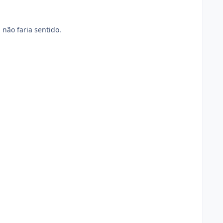
 não faria sentido.