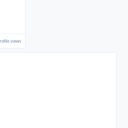
rofile views