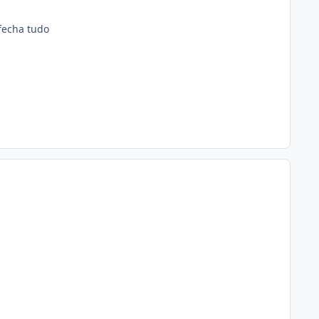
 fecha tudo