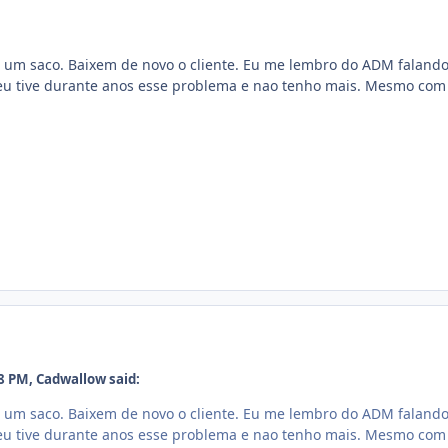
um saco. Baixem de novo o cliente. Eu me lembro do ADM falando 
u tive durante anos esse problema e nao tenho mais. Mesmo com 
48 PM,
Cadwallow
said:
um saco. Baixem de novo o cliente. Eu me lembro do ADM falando 
u tive durante anos esse problema e nao tenho mais. Mesmo com 