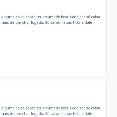
alguma coisa sobre ter arrumado isso. Pode ser só coisa
mais de um char logado. Só salvem suas Htks e dale
alguma coisa sobre ter arrumado isso. Pode ser só coisa
mais de um char logado. Só salvem suas Htks e dale